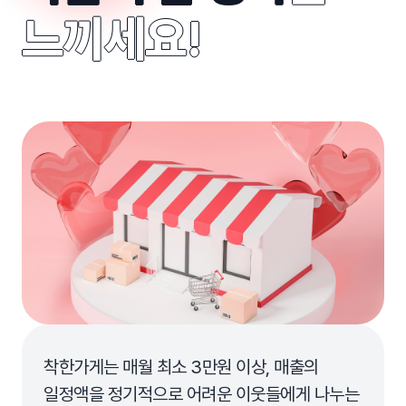
느끼세요!
착한가게는 매월 최소 3만원 이상, 매출의
일정액을 정기적으로 어려운 이웃들에게 나누는