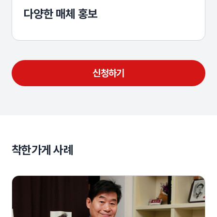
다양한 매체 홍보
신청하기
착한가게 사례