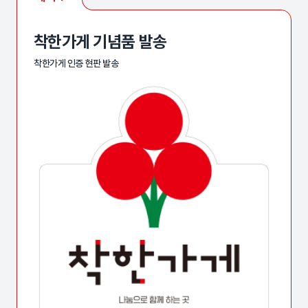
착한가게 기념품 발송
착한가게 인증 현판 발송