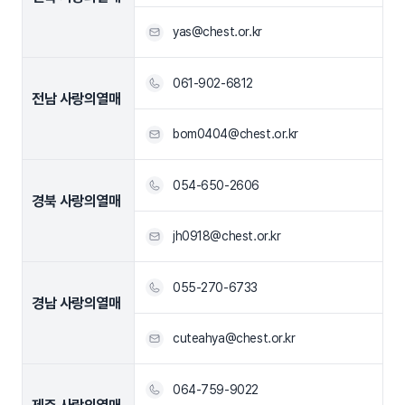
yas@chest.or.kr
061-902-6812
전남 사랑의열매
bom0404@chest.or.kr
054-650-2606
경북 사랑의열매
jh0918@chest.or.kr
055-270-6733
경남 사랑의열매
cuteahya@chest.or.kr
064-759-9022