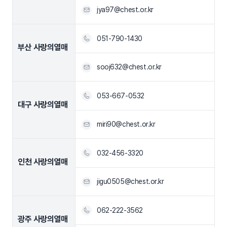
jya97@chest.or.kr
051-790-1430
부산 사랑의열매
sooj632@chest.or.kr
053-667-0532
대구 사랑의열매
miri90@chest.or.kr
032-456-3320
인천 사랑의열매
jigu0505@chest.or.kr
062-222-3562
광주 사랑의열매