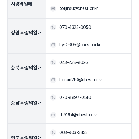
사랑의열매
totjinsu@chest.or.kr
070-4323-0050
강원 사랑의열매
hys0605@chest.or.kr
043-238-8026
충북 사랑의열매
boram210@chest.or.kr
070-8897-0510
충남 사랑의열매
th9194@chest.or.kr
063-903-3433
전북 사랑의열매