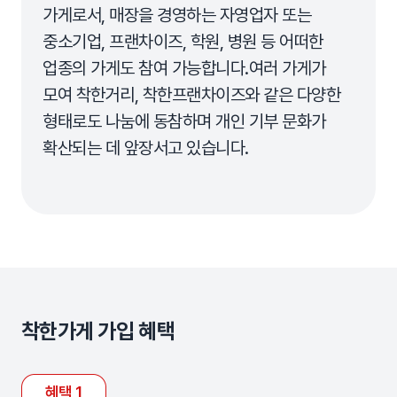
가게로서, 매장을 경영하는 자영업자 또는
중소기업, 프랜차이즈, 학원, 병원 등 어떠한
업종의 가게도 참여 가능합니다.여러 가게가
모여 착한거리, 착한프랜차이즈와 같은 다양한
형태로도 나눔에 동참하며 개인 기부 문화가
확산되는 데 앞장서고 있습니다.
착한가게 가입 혜택
혜택 1