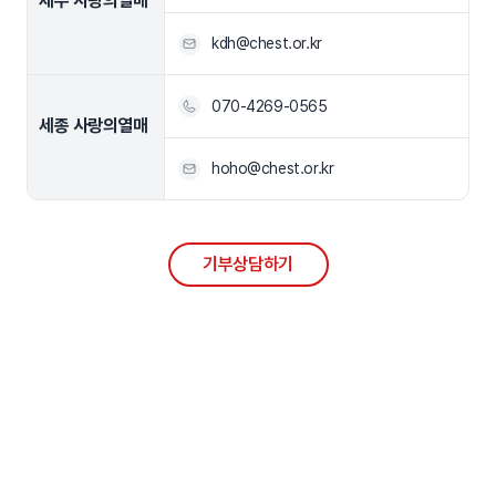
제주 사랑의열매
kdh@chest.or.kr
070-4269-0565
세종 사랑의열매
hoho@chest.or.kr
기부상담하기