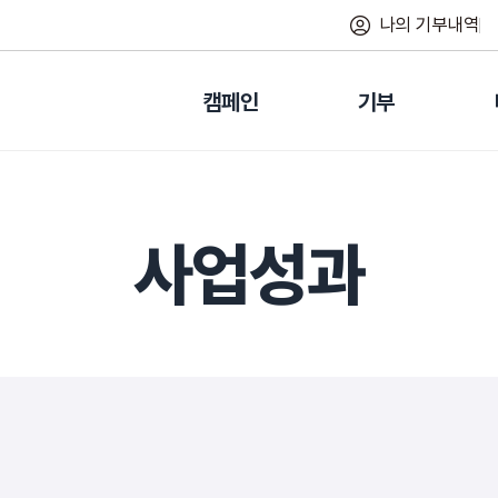
나의 기부내역
캠페인
기부
사업성과