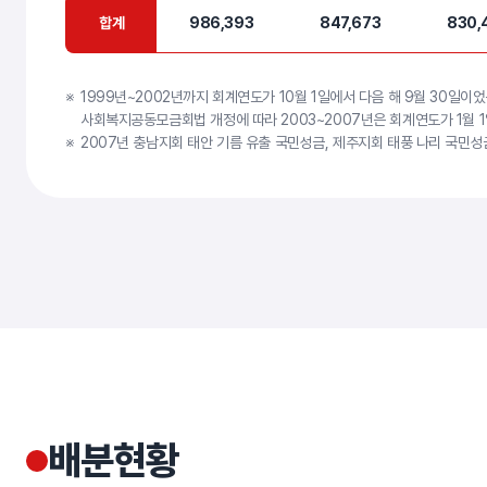
합계
합계
986,393
847,673
830,
1999년~2002년까지 회계연도가 10월 1일에서 다음 해 9월 30일이었음
사회복지공동모금회법 개정에 따라 2003~2007년은 회계연도가 1월 1
2007년 충남지회 태안 기름 유출 국민성금, 제주지회 태풍 나리 국민성
배분현황