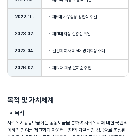
2022. 10.
제9대 사무총장 황인식 취임
2023. 02.
제11대 회장 김병준 취임
2023. 04.
김건희 여사 제5대 명예회장 추대
2026. 02.
제12대 회장 윤여준 취임
목적 및 가치체계
목적
사회복지공동모금회는 공동모금을 통하여 사회복지에 대한 국민의
이해와 참여를 제고함과 아울러 국민의 자발적인 성금으로 조성된