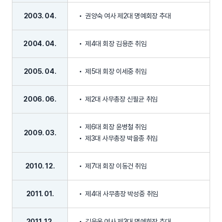
2003. 04.
권양숙 여사 제2대 명예회장 추대
2004. 04.
제4대 회장 김용준 취임
2005. 04.
제5대 회장 이세중 취임
2006. 06.
제2대 사무총장 신필균 취임
제6대 회장 윤병철 취임
2009. 03.
제3대 사무총장 박을종 취임
2010. 12.
제7대 회장 이동건 취임
2011. 01.
제4대 사무총장 박성중 취임
2011. 12.
김윤옥 여사 제3대 명예회장 추대