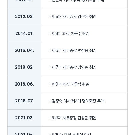
2012. 02.
제5대 사무총장 김주현 취임
2014. 01.
제8대 회장 허동수 취임
2016. 04.
제6대 사무총장 박찬봉 취임
2018. 02.
제7대 사무총장 김연순 취임
2018. 06.
제9대 회장 예종석 취임
2018. 07.
김정숙 여사 제4대 명예회장 추대
2021. 02.
제8대 사무총장 김상균 취임
2021. 05.
제10대 회장 조흥식 취임