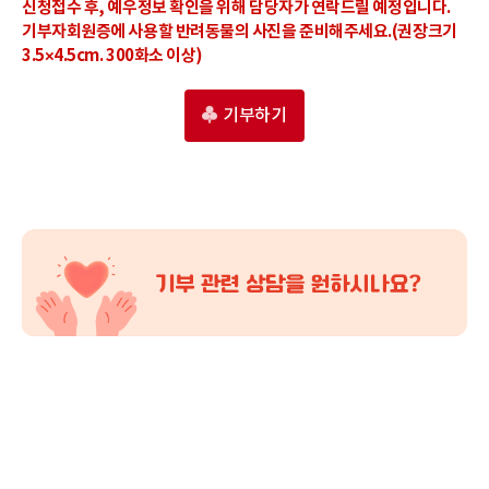
신청접수 후, 예우정보 확인을 위해 담당자가 연락드릴 예정입니다.
기부자회원증에 사용할 반려동물의 사진을 준비해주세요.(권장크기
3.5×4.5cm. 300화소 이상)
기부하기