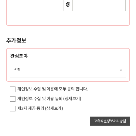
@
추가정보
관심분야
개인정보 수집 및 이용에 모두 동의 합니다.
개인정보 수집 및 이용 동의
(상세보기)
제3자 제공 동의
(상세보기)
고유식별정보처리방침